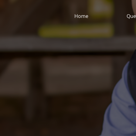
Home
Que