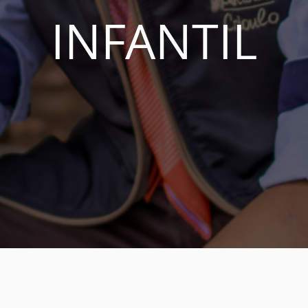
INFANTIL