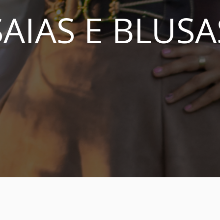
SAIAS E BLUSA